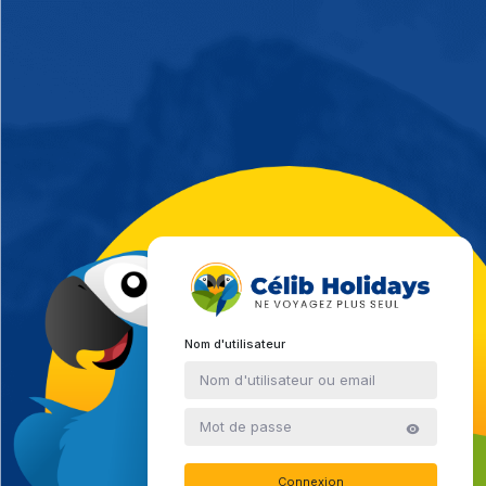
Nom d'utilisateur
Connexion