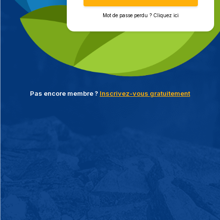
Mot de passe perdu ? Cliquez ici
Pas encore membre ?
Inscrivez-vous gratuitement